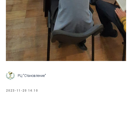
РЦ "Становление"
2023-11-20 14:10