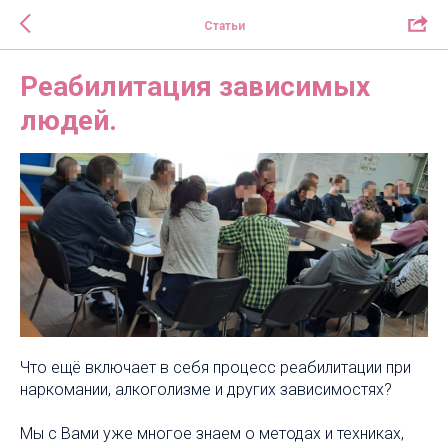
Статьи
Реабилитация зависимых
людей.
Что ещё включает в себя процесс реабилитации при
наркомании, алкоголизме и других зависимостях?
Мы с Вами уже многое знаем о методах и техниках,