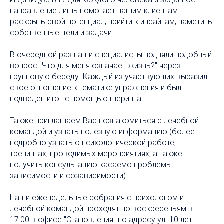
направление лишь помогает нашим клиентам
раскрыть свой потенциал, прийти к инсайтам, наметить
собственные цели и задачи.
В очередной раз наши специалисты подняли подобный
вопрос "Что для меня означает жизнь?" через
групповую беседу. Каждый из участвующих выразил
свое отношение к тематике упражнения и был
подведен итог с помощью шеринга.
Также приглашаем Вас познакомиться с лечебной
командой и узнать полезную информацию (более
подробно узнать о психологической работе,
тренингах, проводимых мероприятиях, а также
получить консультацию касаемо проблемы
зависимости и созависимости).
Наши еженедельные собрания с психологом и
лечебной командой проходят по воскресеньям в
17:00 в офисе "Становления" по адресу ул. 10 лет