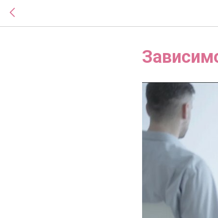
Зависимо