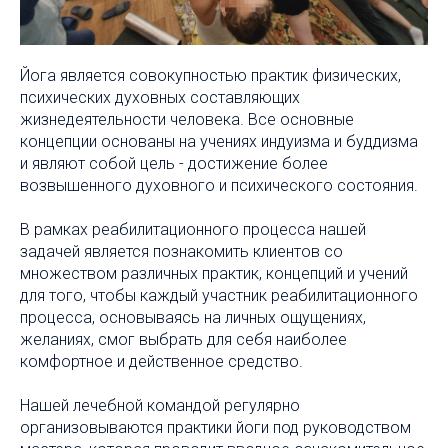
Йога является совокупностью практик физических,
психических духовных составляющих
жизнедеятельности человека. Все основные
концепции основаны на учениях индуизма и буддизма
и являют собой цель - достижение более
возвышенного духовного и психического состояния.
В рамках реабилитационного процесса нашей
задачей является познакомить клиентов со
множеством различных практик, концепций и учений
для того, чтобы каждый участник реабилитационного
процесса, основываясь на личных ощущениях,
желаниях, смог выбрать для себя наиболее
комфортное и действенное средство.
Нашей лечебной командой регулярно
организовываются практики йоги под руководством