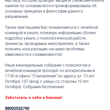
мастера, которая проводит вводное ознакомительное
занятие по основам йоги и проинформировала об
основных принципах и философии данного
направления.
Также приглашаем Вас познакомиться с лечебной
командой и узнать полезную информацию (более
подробно узнать о психологической работе,
тренингах, проводимых мероприятиях, а также
получить консультацию касаемо проблемы
зависимости и созависимости).
Наши еженедельные собрания с психологом и
лечебной командой проходят по воскресеньям в
17:00 в офисе "Становления" по адресу ул. 10 лет
Октября, 107 (вход с улицы со стороны 10 лет
Октября). Собрания бесплатные!
Заботьтесь о себе и близких!
88002502790