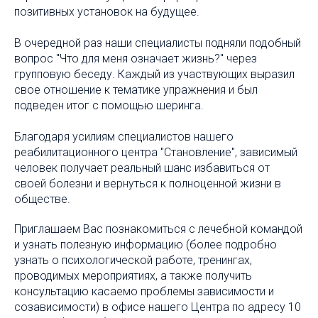
позитивных установок на будущее.
В очередной раз наши специалисты подняли подобный
вопрос "Что для меня означает жизнь?" через
групповую беседу. Каждый из участвующих выразил
свое отношение к тематике упражнения и был
подведен итог с помощью шеринга.
Благодаря усилиям специалистов нашего
реабилитационного центра "Становление", зависимый
человек получает реальный шанс избавиться от
своей болезни и вернуться к полноценной жизни в
обществе.
Приглашаем Вас познакомиться с лечебной командой
и узнать полезную информацию (более подробно
узнать о психологической работе, тренингах,
проводимых мероприятиях, а также получить
консультацию касаемо проблемы зависимости и
созависимости) в офисе нашего Центра по адресу 10