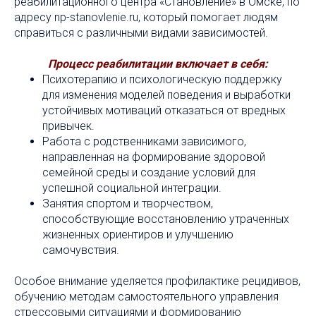
реабилитационного центра «Становление» в Омске, по
адресу np-stanovlenie.ru, который помогает людям
справиться с различными видами зависимостей.
Процесс реабилитации включает в себя:
Психотерапию и психологическую поддержку
для изменения моделей поведения и выработки
устойчивых мотиваций отказаться от вредных
привычек.
Работа с родственниками зависимого,
направленная на формирование здоровой
семейной среды и создание условий для
успешной социальной интеграции.
Занятия спортом и творчеством,
способствующие восстановлению утраченных
жизненных ориентиров и улучшению
самочувствия.
Особое внимание уделяется профилактике рецидивов,
обучению методам самостоятельного управления
стрессовыми ситуациями и формированию