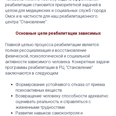
реабилитации становится приоритетной задачей в
целом для медицинских и социальных служб города
Омск и в частности для наш реабилитационного
центра "Становление".
Основные цели реабилитации зависимых
Главной целью процесса реабилитации является
полная ресоциализация и восстановление
физической, психологической и социальной
активности зависимого человека. Конкретные задачи
программы реабилитации в РЦ "Становление"
заключаются в следующем:
Формирование устойчивого отказа от приема
психоактивных веществ.
Возвращение человеку способности адекватно
оценивать реальность и справляться с
жизненными трудностями.
Развитие навыков самоконтроля и