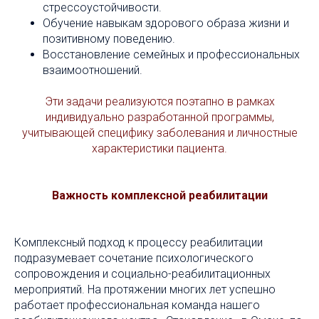
стрессоустойчивости.
Обучение навыкам здорового образа жизни и
позитивному поведению.
Восстановление семейных и профессиональных
взаимоотношений.
Эти задачи реализуются поэтапно в рамках
индивидуально разработанной программы,
учитывающей специфику заболевания и личностные
характеристики пациента.
Важность комплексной реабилитации
Комплексный подход к процессу реабилитации
подразумевает сочетание психологического
сопровождения и социально-реабилитационных
мероприятий. На протяжении многих лет успешно
работает профессиональная команда нашего