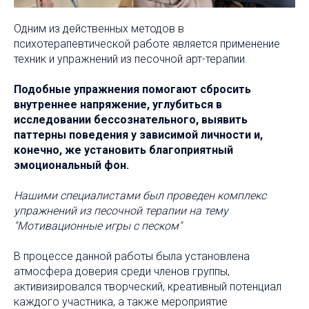
Одним из действенных методов в
психотерапевтической работе является применение
техник и упражнений из песочной арт-терапии.
Подобные упражнения помогают сбросить
внутреннее напряжение, углубиться в
исследовании бессознательного, выявить
паттерны поведения у зависимой личности и,
конечно, же установить благоприятный
эмоциональный фон.
Нашими специалистами был проведен комплекс
упражнений из песочной терапии на тему
"Мотивационные игры с песком"
В процессе данной работы была установлена
атмосфера доверия среди членов группы,
активизировался творческий, креативный потенциал
каждого участника, а также мероприятие