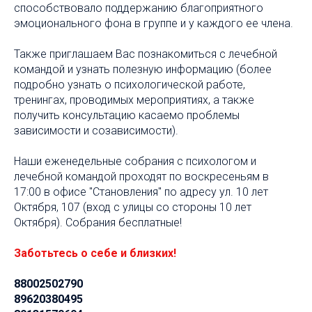
способствовало поддержанию благоприятного
эмоционального фона в группе и у каждого ее члена.
Также приглашаем Вас познакомиться с лечебной
командой и узнать полезную информацию (более
подробно узнать о психологической работе,
тренингах, проводимых мероприятиях, а также
получить консультацию касаемо проблемы
зависимости и созависимости).
Наши еженедельные собрания с психологом и
лечебной командой проходят по воскресеньям в
17:00 в офисе "Становления" по адресу ул. 10 лет
Октября, 107 (вход с улицы со стороны 10 лет
Октября). Собрания бесплатные!
Заботьтесь о себе и близких!
88002502790
89620380495