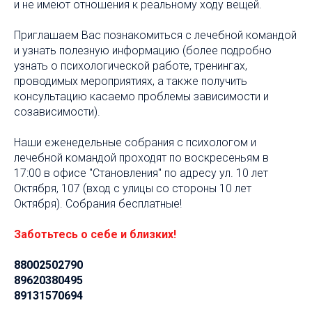
и не имеют отношения к реальному ходу вещей.
Приглашаем Вас познакомиться с лечебной командой
и узнать полезную информацию (более подробно
узнать о психологической работе, тренингах,
проводимых мероприятиях, а также получить
консультацию касаемо проблемы зависимости и
созависимости).
Наши еженедельные собрания с психологом и
лечебной командой проходят по воскресеньям в
17:00 в офисе "Становления" по адресу ул. 10 лет
Октября, 107 (вход с улицы со стороны 10 лет
Октября). Собрания бесплатные!
Заботьтесь о себе и близких!
88002502790
89620380495
89131570694