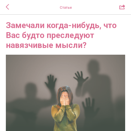
Статьи
Замечали когда-нибудь, что
Вас будто преследуют
навязчивые мысли?