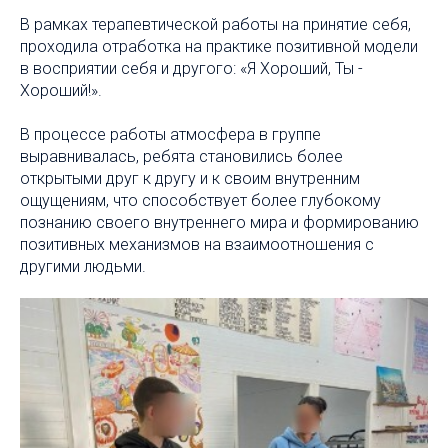
В рамках терапевтической работы на принятие себя,
проходила отработка на практике позитивной модели
в восприятии себя и другого: «Я Хороший, Ты -
Хороший!».
В процессе работы атмосфера в группе
выравнивалась, ребята становились более
открытыми друг к другу и к своим внутренним
ощущениям, что способствует более глубокому
познанию своего внутреннего мира и формированию
позитивных механизмов на взаимоотношения с
другими людьми.