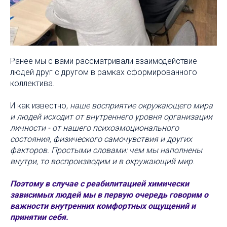
Ранее мы с вами рассматривали взаимодействие
людей друг с другом в рамках сформированного
коллектива.
И как известно,
наше восприятие окружающего мира
и людей исходит от внутреннего уровня организации
личности - от нашего психоэмоционального
состояния, физического самочувствия и других
факторов. Простыми словами: чем мы наполнены
внутри, то воспроизводим и в окружающий мир
.
Поэтому в случае с реабилитацией химически
зависимых людей мы в первую очередь говорим о
важности внутренних комфортных ощущений и
принятии себя.