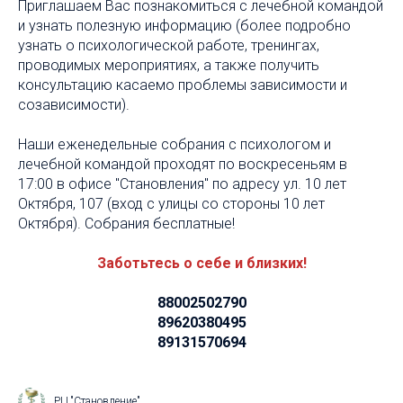
Приглашаем Вас познакомиться с лечебной командой
и узнать полезную информацию (более подробно
узнать о психологической работе, тренингах,
проводимых мероприятиях, а также получить
консультацию касаемо проблемы зависимости и
созависимости).
Наши еженедельные собрания с психологом и
лечебной командой проходят по воскресеньям в
17:00 в офисе "Становления" по адресу ул. 10 лет
Октября, 107 (вход с улицы со стороны 10 лет
Октября). Собрания бесплатные!
Заботьтесь о себе и близких!
88002502790
89620380495
89131570694
РЦ "Становление"