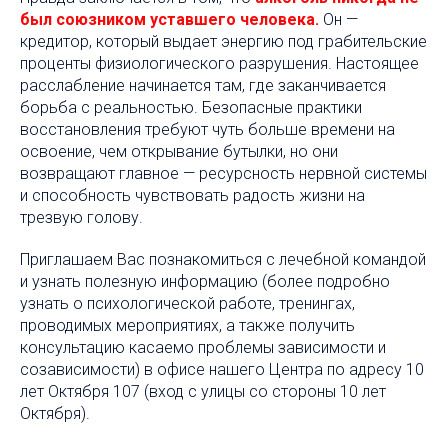
был союзником уставшего человека.
Он —
кредитор, который выдает энергию под грабительские
проценты физиологического разрушения. Настоящее
расслабление начинается там, где заканчивается
борьба с реальностью. Безопасные практики
восстановления требуют чуть больше времени на
освоение, чем открывание бутылки, но они
возвращают главное — ресурсность нервной системы
и способность чувствовать радость жизни на
трезвую голову.
Приглашаем Вас познакомиться с лечебной командой
и узнать полезную информацию (более подробно
узнать о психологической работе, тренингах,
проводимых мероприятиях, а также получить
консультацию касаемо проблемы зависимости и
созависимости) в офисе нашего Центра по адресу 10
лет Октября 107 (вход с улицы со стороны 10 лет
Октября).