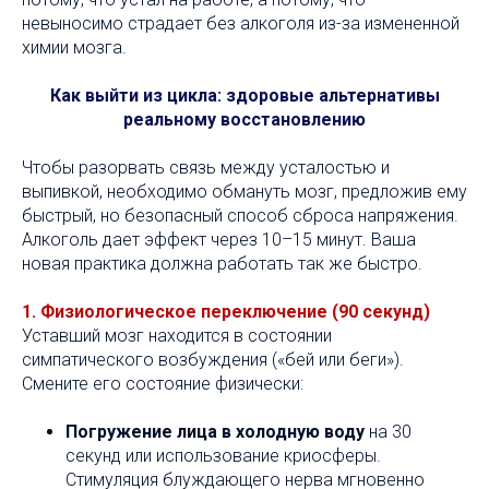
невыносимо страдает без алкоголя из-за измененной
химии мозга.
Как выйти из цикла: здоровые альтернативы
реальному восстановлению
Чтобы разорвать связь между усталостью и
выпивкой, необходимо обмануть мозг, предложив ему
быстрый, но безопасный способ сброса напряжения.
Алкоголь дает эффект через 10–15 минут. Ваша
новая практика должна работать так же быстро.
1. Физиологическое переключение (90 секунд)
Уставший мозг находится в состоянии
симпатического возбуждения («бей или беги»).
Смените его состояние физически:
Погружение лица в холодную воду
на 30
секунд или использование криосферы.
Стимуляция блуждающего нерва мгновенно