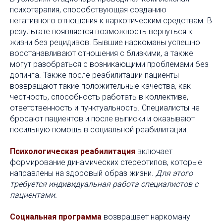
психотерапия, способствующая созданию
негативного отношения к наркотическим средствам. В
результате появляется возможность вернуться к
жизни без рецидивов. Бывшие наркоманы успешно
восстанавливают отношения с близкими, а также
могут разобраться с возникающими проблемами без
допинга. Также после реабилитации пациенты
возвращают такие положительные качества, как
честность, способность работать в коллективе,
ответственность и пунктуальность. Специалисты не
бросают пациентов и после выписки и оказывают
посильную помощь в социальной реабилитации.
Психологическая реабилитация
включает
формирование динамических стереотипов, которые
направлены на здоровый образ жизни.
Для этого
требуется индивидуальная работа специалистов с
пациентами.
Социальная программа
возвращает наркоману