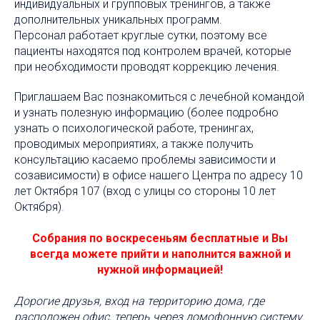
индивидуальных и групповых тренингов, а также
дополнительных уникальных программ.
Персонал работает круглые сутки, поэтому все
пациенты находятся под контролем врачей, которые
при необходимости проводят коррекцию лечения.
Приглашаем Вас познакомиться с лечебной командой
и узнать полезную информацию (более подробно
узнать о психологической работе, тренингах,
проводимых мероприятиях, а также получить
консультацию касаемо проблемы зависимости и
созависимости) в офисе нашего Центра по адресу 10
лет Октября 107 (вход с улицы со стороны 10 лет
Октября).
Собрания по воскресеньям бесплатные и Вы
всегда можете прийти и наполнится важной и
нужной информацией!
Дорогие друзья, вход на территорию дома, где
расположен офис, теперь через домофонную систему.