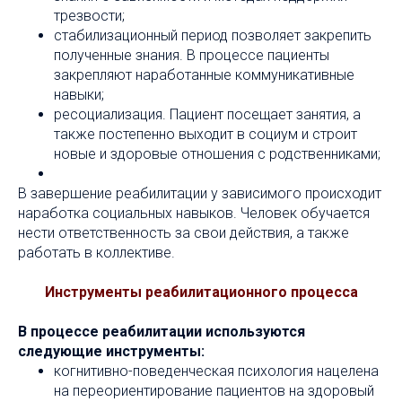
трезвости;
стабилизационный период позволяет закрепить
полученные знания. В процессе пациенты
закрепляют наработанные коммуникативные
навыки;
ресоциализация. Пациент посещает занятия, а
также постепенно выходит в социум и строит
новые и здоровые отношения с родственниками;
В завершение реабилитации у зависимого происходит
наработка социальных навыков. Человек обучается
нести ответственность за свои действия, а также
работать в коллективе.
Инструменты реабилитационного процесса
В процессе реабилитации используются
следующие инструменты:
когнитивно-поведенческая психология нацелена
на переориентирование пациентов на здоровый