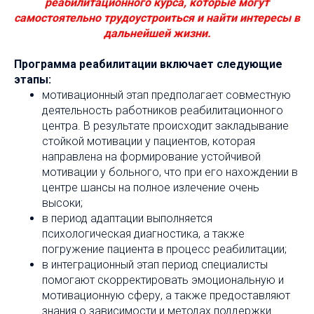
реабилитационного курса, которые могут
самостоятельно трудоустроиться и найти интересы в
дальнейшей жизни.
Программа реабилитации включает следующие
этапы:
мотивационный этап предполагает совместную
деятельность работников реабилитационного
центра. В результате происходит закладывание
стойкой мотивации у пациентов, которая
направлена на формирование устойчивой
мотивации у больного, что при его нахождении в
центре шансы на полное излечение очень
высоки;
в период адаптации выполняется
психологическая диагностика, а также
погружение пациента в процесс реабилитации;
в интеграционный этап период специалисты
помогают скорректировать эмоциональную и
мотивационную сферу, а также предоставляют
знания о зависимости и методах поддержки