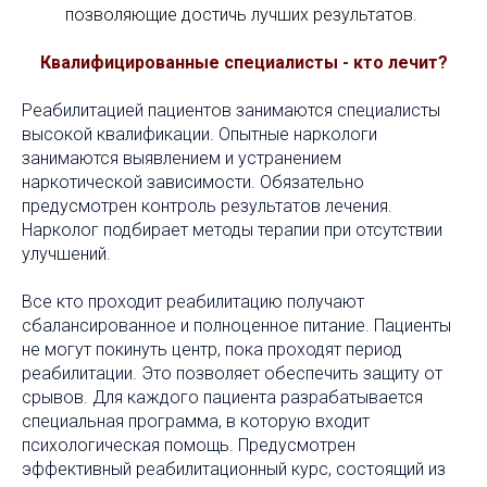
позволяющие достичь лучших результатов.
Квалифицированные специалисты - кто лечит?
Реабилитацией пациентов занимаются специалисты
высокой квалификации. Опытные наркологи
занимаются выявлением и устранением
наркотической зависимости. Обязательно
предусмотрен контроль результатов лечения.
Нарколог подбирает методы терапии при отсутствии
улучшений.
Все кто проходит реабилитацию получают
сбалансированное и полноценное питание. Пациенты
не могут покинуть центр, пока проходят период
реабилитации. Это позволяет обеспечить защиту от
срывов. Для каждого пациента разрабатывается
специальная программа, в которую входит
психологическая помощь. Предусмотрен
эффективный реабилитационный курс, состоящий из