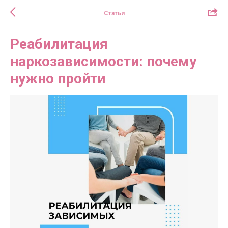
Статьи
Реабилитация
наркозависимости: почему
нужно пройти