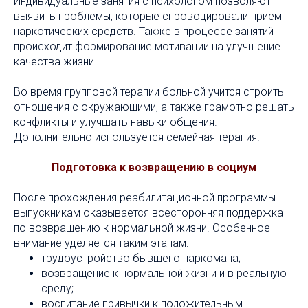
Индивидуальные занятия с психологом позволяют
выявить проблемы, которые спровоцировали прием
наркотических средств. Также в процессе занятий
происходит формирование мотивации на улучшение
качества жизни.
Во время групповой терапии больной учится строить
отношения с окружающими, а также грамотно решать
конфликты и улучшать навыки общения.
Дополнительно используется семейная терапия.
Подготовка к возвращению в социум
После прохождения реабилитационной программы
выпускникам оказывается всесторонняя поддержка
по возвращению к нормальной жизни. Особенное
внимание уделяется таким этапам:
трудоустройство бывшего наркомана;
возвращение к нормальной жизни и в реальную
среду;
воспитание привычки к положительным