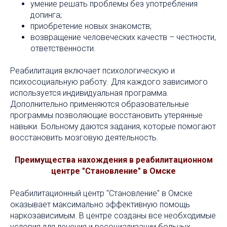
умение решать проблемы без употребления
допинга;
приобретение новых знакомств;
возвращение человеческих качеств – честности,
ответственности.
Реабилитация включает психологическую и
психосоциальную работу. Для каждого зависимого
используется индивидуальная программа.
Дополнительно применяются образовательные
программы позволяющие восстановить утерянные
навыки. Больному даются задания, которые помогают
восстановить мозговую деятельность.
Преимущества нахождения в реабилитационном
центре "Становление" в Омске
Реабилитационный центр "Становление" в Омске
оказывает максимально эффективную помощь
наркозависимым. В центре созданы все необходимые
условия для лечения и ресоциализации больных.