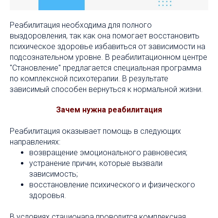
Реабилитация необходима для полного
выздоровления, так как она помогает восстановить
психическое здоровье избавиться от зависимости на
подсознательном уровне. В реабилитационном центре
"Становление" предлагается специальная программа
по комплексной психотерапии. В результате
зависимый способен вернуться к нормальной жизни.
Зачем нужна реабилитация
Реабилитация оказывает помощь в следующих
направлениях:
возвращение эмоционального равновесия;
устранение причин, которые вызвали
зависимость;
восстановление психического и физического
здоровья.
В условиях стационара проводится комплексная