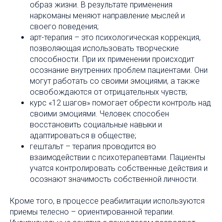
образ жизни. В результате применения
наркоманы меняют направление мыслей и
своего поведения;
арт-терапия – это психологическая коррекция,
позволяющая использовать творческие
способности. При их применении происходит
осознание внутренних проблем пациентами. Они
могут работать со своими эмоциями, а также
освобождаются от отрицательных чувств;
курс «12 шагов» помогает обрести контроль над
своими эмоциями. Человек способен
восстановить социальные навыки и
адаптироваться в обществе;
гештальт – терапия проводится во
взаимодействии с психотерапевтами. Пациенты
учатся контролировать собственные действия и
осознают значимость собственной личности.
Кроме того, в процессе реабилитации используются
приемы телесно – ориентированной терапии.