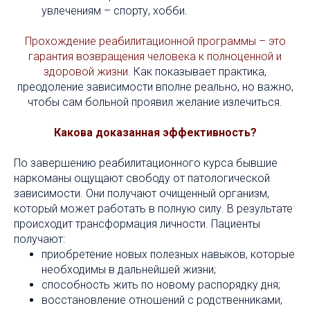
увлечениям – спорту, хобби.
Прохождение реабилитационной программы – это
гарантия возвращения человека к полноценной и
здоровой жизни.
Как показывает практика,
преодоление зависимости вполне реально, но важно,
чтобы сам больной проявил желание излечиться.
Какова доказанная эффективность?
По завершению реабилитационного курса бывшие
наркоманы ощущают свободу от патологической
зависимости. Они получают очищенный организм,
который может работать в полную силу. В результате
происходит трансформация личности. Пациенты
получают:
приобретение новых полезных навыков, которые
необходимы в дальнейшей жизни;
способность жить по новому распорядку дня;
восстановление отношений с родственниками;