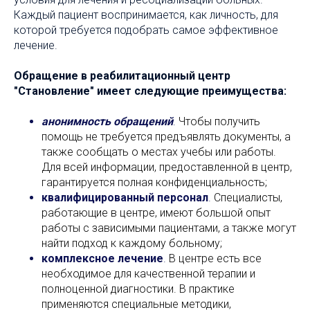
Каждый пациент воспринимается, как личность, для
которой требуется подобрать самое эффективное
лечение.
Обращение в реабилитационный центр
"Становление" имеет следующие преимущества:
анонимность обращений
.
Чтобы получить
помощь не требуется предъявлять документы, а
также сообщать о местах учебы или работы.
Для всей информации, предоставленной в центр,
гарантируется полная конфиденциальность;
квалифицированный персонал
.
Специалисты,
работающие в центре, имеют большой опыт
работы с зависимыми пациентами, а также могут
найти подход к каждому больному;
комплексное лечение
.
В центре есть все
необходимое для качественной терапии и
полноценной диагностики. В практике
применяются специальные методики,