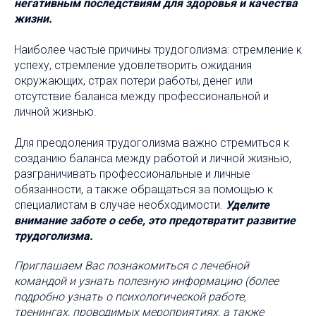
негативным последствиям для здоровья и качества
жизни.
Наиболее частые причины трудоголизма: стремление к
успеху, стремление удовлетворить ожидания
окружающих, страх потери работы, денег или
отсутствие баланса между профессиональной и
личной жизнью.
Для преодоления трудоголизма важно стремиться к
созданию баланса между работой и личной жизнью,
разграничивать профессиональные и личные
обязанности, а также обращаться за помощью к
специалистам в случае необходимости.
Уделите
внимание заботе о себе, это предотвратит развитие
трудоголизма.
Приглашаем Вас познакомиться с лечебной
командой и узнать полезную информацию (более
подробно узнать о психологической работе,
тренингах, проводимых мероприятиях, а также