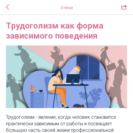
Статьи
Трудоголизм как форма
зависимого поведения
Трудоголизм - явление, когда человек становится
практически зависимым от работы и посвящает
большую часть своей жизни профессиональной