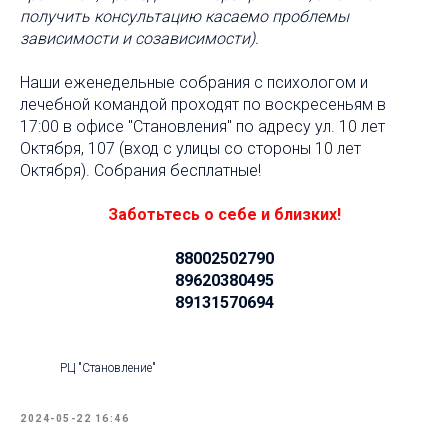
получить консультацию касаемо проблемы
зависимости и созависимости).
Наши еженедельные собрания с психологом и
лечебной командой проходят по воскресеньям в
17:00 в офисе "Становления" по адресу ул. 10 лет
Октября, 107 (вход с улицы со стороны 10 лет
Октября). Собрания бесплатные!
Заботьтесь о себе и близких!
88002502790
89620380495
89131570694
РЦ "Становление"
2024-05-22 16:46