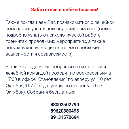
Заботьтесь о себе и близких!
Также приглашаем Вас познакомиться с лечебной
командой и узнать полезную информацию (более
подробно узнать о психологической работе,
тренингах, проводимых мероприятиях, а также
получить консультацию касаемо проблемы
зависимости и созависимости).
Наши еженедельные собрания с психологом и
лечебной командой проходят по воскресеньям в
17:00 в офисе "Становления" по адресу ул. 10 лет
Октября, 107 (вход с улицы со стороны 10 лет
Октября). Собрания бесплатные!
88002502790
89620380495
89131570694