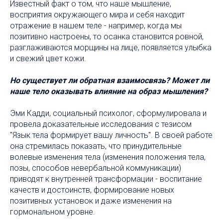
Известный факт о том, что наше мышление,
восприятия окружающего мира и себя находит
отражение в нашем теле - например, когда мы
позитивно настроены, то осанка становится ровной,
разглаживаются морщины на лице, появляется улыбка
и свежий цвет кожи.
Но существует ли обратная взаимосвязь? Может ли
наше тело оказывать влияние на образ мышления?
Эми Кадди, социальный психолог, сформулировала и
провела доказательные исследования с тезисом
"Язык тела формирует вашу личность". В своей работе
она стремилась показать, что принудительные
волевые изменения тела (изменения положения тела,
позы, способов невербальной коммуникации)
приводят к внутренней трансформации - воспитание
качеств и достоинств, формирование новых
позитивных установок и даже изменения на
гормональном уровне.