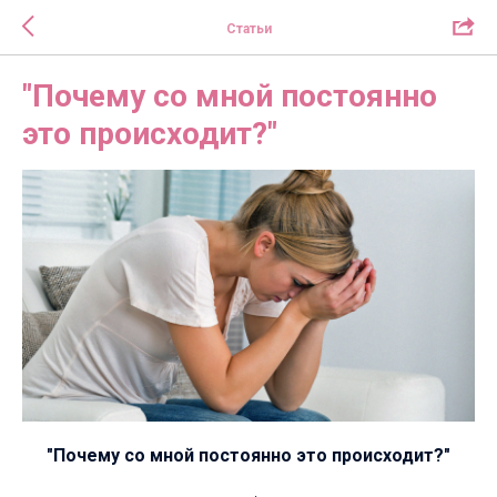
Статьи
"Почему со мной постоянно
это происходит?"
"Почему со мной постоянно это происходит?"