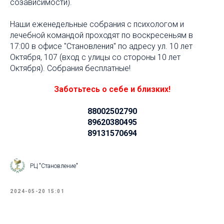
созависимости).
Наши еженедельные собрания с психологом и
лечебной командой проходят по воскресеньям в
17:00 в офисе "Становления" по адресу ул. 10 лет
Октября, 107 (вход с улицы со стороны 10 лет
Октября). Собрания бесплатные!
Заботьтесь о себе и близких!
88002502790
89620380495
89131570694
РЦ "Становление"
2024-05-20 15:01