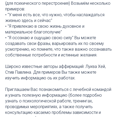
(для психического перестроения) Возьмём несколько
примеров:
• "У меня есть все, что нужно, чтобы наслаждаться
жизнью здесь и сейчас"
• "Я привлекаю в свою жизнь духовное и
материальное благополучие"
• "Я осознаю и ощущаю свою силу" Вы можете
создавать свои фразы, варьировать их по своему
усмотрению, но помните, что также важно осознавать
собственные потребности и истинные желания.
Широко известные авторы аффирмаций: Луиза Хей,
Стив Павлина. Для примеров Вы также можете
изучить информацию оь их работах.
Приглашаем Вас познакомиться с лечебной командой
и узнать полезную информацию (более подробно
узнать о психологической работе, тренингах,
проводимых мероприятиях, а также получить
консультацию касаемо проблемы зависимости и