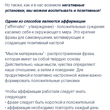
Но также, как и в нас возникли
негативные
установки, мы можем воспитывать и позитивные!
Одним из способов являются аффирмации
("affirmatio" - утверждение) - положительные суждения
касаемо себя и окружающего мира. Это краткие
фразы для самовнушения, мотивирующие и
создающие позитивный настрой.
"Мысли материальны" - распространенная фраза,
которая имеет за собой твёрдую основу.
Действительно, наши мысли, чувства определяют
наше отношение, а затем и поведение. Для
продуктивной и позитивно настроенной жизни важно
формировать положительные установки.
Чтобы аффирмации работали следует знать
следующее:
• фразе следует быть короткой и положительной
• аффирмации необходимо повторять каждый день