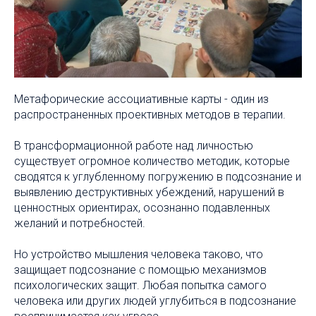
Метафорические ассоциативные карты - один из
распространенных проективных методов в терапии.
В трансформационной работе над личностью
существует огромное количество методик, которые
сводятся к углубленному погружению в подсознание и
выявлению деструктивных убеждений, нарушений в
ценностных ориентирах, осознанно подавленных
желаний и потребностей.
Но устройство мышления человека таково, что
защищает подсознание с помощью механизмов
психологических защит. Любая попытка самого
человека или других людей углубиться в подсознание