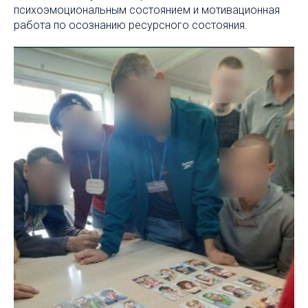
психоэмоциональным состоянием и мотивационная
работа по осознанию ресурсного состояния.