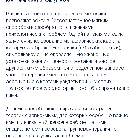
воспринимается как угроза.
Различные психотерапевтические методики
позволяют войти в бессознательное мягким
способом и разобраться с причинами
психологических проблем. Одной из таких методик
является использование метафорических карт, на
которых изображены картинки (либо абстракции),
символизирующие определенные жизненные
установки, эмоции, ценности, желания и многое
другое. Таким образом при определенном запросе
участник терапии имеет возможность через
ассоциацию с картами увидеть причину своих
трудностей и ресурс, который помог бы справиться с
ними.
Данный способ также широко распространен в
терапии с зависимыми, для которых особенно важно
иметь деликатный подход в работе. Нашими
специалистами проведена групповая терапия по
выявлению актуальных проблем с