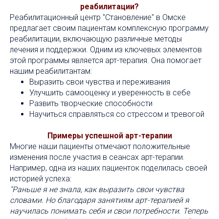
реабилитации?
Реабилитационный центр "Становление" в Омске
предлагает своим пациентам комплексную программу
реабилитации, включающую различные методы
лечения и поддержки. Одним из ключевых элементов
этой программы является арт-терапия. Она помогает
нашим реабилитантам:
Выразить свои чувства и переживания
Улучшить самооценку и уверенность в себе
Развить творческие способности
Научиться справляться со стрессом и тревогой
Примеры успешной арт-терапии
Многие наши пациенты отмечают положительные
изменения после участия в сеансах арт-терапии.
Например, одна из наших пациенток поделилась своей
историей успеха:
"Раньше я не знала, как выразить свои чувства
словами. Но благодаря занятиям арт-терапией я
научилась понимать себя и свои потребности. Теперь