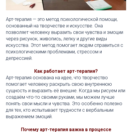
Арт-терапия — это метод психологической помощи,
основанный на творчестве и искусстве. Она
позволяет человеку выразить свои чувства и эмоции
через рисунок, живопись, лепку и другие виды
искусства. Этот метод помогает людям справиться с
психологическими проблемами, стрессом и
депрессией.
Как работает арт-терапия?
Арт-терапия основана на идее, что творчество
помогает человеку раскрыть свою внутреннюю
сущность и выразить её внешне. Когда мы рисуем или
создаём что-то своими руками, мы можем лучше
понять свои мысли и чувства. Это особенно полезно
для тех, кто испытывает трудности с вербальным
выражением эмоций.
Почему арт-терапия важна в процессе