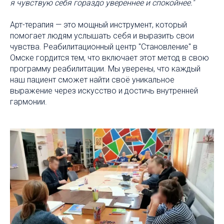
я чувствую себя гораздо увереннее и спокойнее."
Арт-терапия — это мощный инструмент, который
помогает людям услышать себя и выразить свои
чувства. Реабилитационный центр "Становление" в
Омске гордится тем, что включает этот метод в свою
программу реабилитации. Мы уверены, что каждый
наш пациент сможет найти своё уникальное
выражение через искусство и достичь внутренней
гармонии.