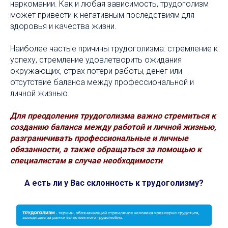
наркомании. Как и любая зависимость, трудоголизм
может привести к негативным последствиям для
здоровья и качества жизни.
Наиболее частые причины трудоголизма: стремление к
успеху, стремление удовлетворить ожидания
окружающих, страх потери работы, денег или
отсутствие баланса между профессиональной и
личной жизнью.
Для преодоления трудоголизма важно стремиться к
созданию баланса между работой и личной жизнью,
разграничивать профессиональные и личные
обязанности, а также обращаться за помощью к
специалистам в случае необходимости
.
А есть ли у Вас склонность к трудоголизму?