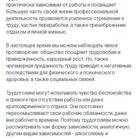
практически зависимым от работы и посвящает
большую часть своей жизни профессиональной
деятельности, проявляется усиленное стремление к
труду, частые переработки, а также пренебрежение
отдыхом и личной жизнью.
В настоящее время мы можем наблюдать явное
противоречие: общество поощряет трудолюбие и
приверженность, карьерный рост. Но, также
чрезмерная преданность труду приводит к негативным
последствиям для физического и психического
здоровья, а также социальных связей.
Трудоголики могут испытывать чувство беспокойства
и тревоги при отсутствии работы или даже
кратковременного отдыха. Они постоянно
переосмысливают свои рабочие обязанности, даже
вне рабочего времени. Поэтому трудоголизм можно
рассматривать как форму зависимости, аналогичную
другим видам зависимостей - алкоголизму и