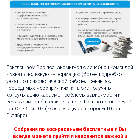
Приглашаем Вас познакомиться с лечебной командой
и узнать полезную информацию (более подробно
узнать о психологической работе, тренингах,
проводимых мероприятиях, а также получить
консультацию касаемо проблемы зависимости и
созависимости) в офисе нашего Центра по адресу 10
лет Октября 107 (вход с улицы со стороны 10 лет
Октября).
Собрания по воскресеньям бесплатные и Вы
всегда можете прийти и наполнится важной и