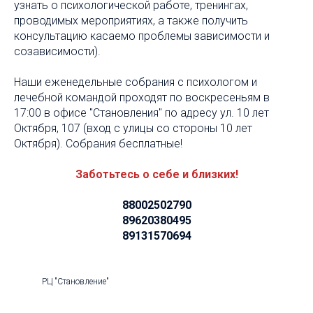
узнать о психологической работе, тренингах,
проводимых мероприятиях, а также получить
консультацию касаемо проблемы зависимости и
созависимости).
Наши еженедельные собрания с психологом и
лечебной командой проходят по воскресеньям в
17:00 в офисе "Становления" по адресу ул. 10 лет
Октября, 107 (вход с улицы со стороны 10 лет
Октября). Собрания бесплатные!
Заботьтесь о себе и близких!
88002502790
89620380495
89131570694
РЦ "Становление"