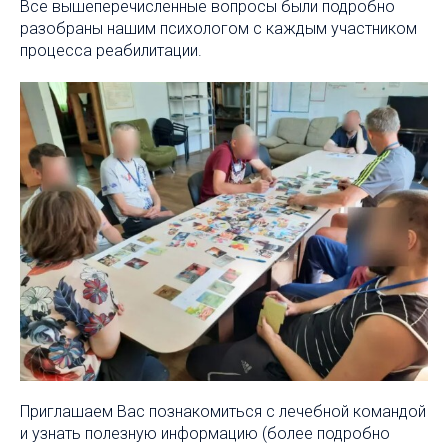
Все вышеперечисленные вопросы были подробно
разобраны нашим психологом с каждым участником
процесса реабилитации.
Приглашаем Вас познакомиться с лечебной командой
и узнать полезную информацию (более подробно