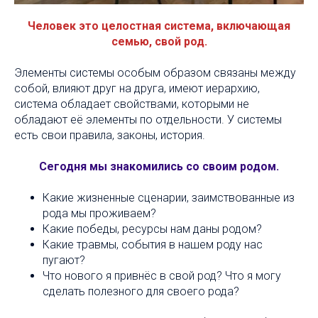
Человек это целостная система, включающая
семью, свой род.
Элементы системы особым образом связаны между
собой, влияют друг на друга, имеют иерархию,
система обладает свойствами, которыми не
обладают её элементы по отдельности. У системы
есть свои правила, законы, история.
Сегодня мы знакомились со своим родом.
Какие жизненные сценарии, заимствованные из
рода мы проживаем?
Какие победы, ресурсы нам даны родом?
Какие травмы, события в нашем роду нас
пугают?
Что нового я привнёс в свой род? Что я могу
сделать полезного для своего рода?