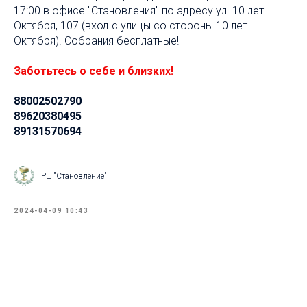
17:00 в офисе "Становления" по адресу ул. 10 лет
Октября, 107 (вход с улицы со стороны 10 лет
Октября). Собрания бесплатные!
Заботьтесь о себе и близких!
88002502790
89620380495
89131570694
РЦ "Становление"
2024-04-09 10:43