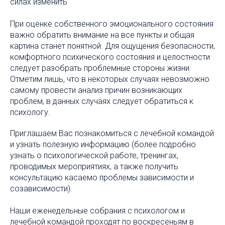
силах изменить
При оценке собственного эмоционального состояния
важно обратить внимание на все пункты и общая
картина станет понятной. Для ощущения безопасности,
комфортного психического состояния и целостности
следует разобрать проблемные стороны жизни.
Отметим лишь, что в некоторых случаях невозможно
самому провести анализ причин возникающих
проблем, в данных случаях следует обратиться к
психологу.
Приглашаем Вас познакомиться с лечебной командой
и узнать полезную информацию (более подробно
узнать о психологической работе, тренингах,
проводимых мероприятиях, а также получить
консультацию касаемо проблемы зависимости и
созависимости).
Наши еженедельные собрания с психологом и
лечебной командой проходят по воскресеньям в