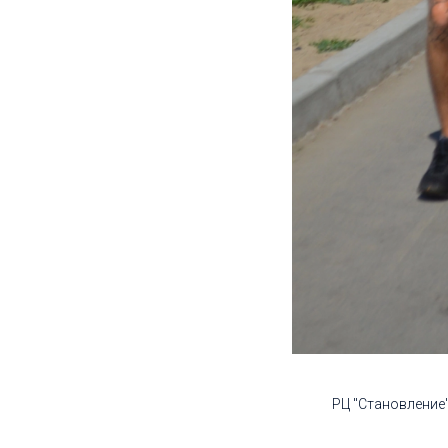
РЦ "Становление