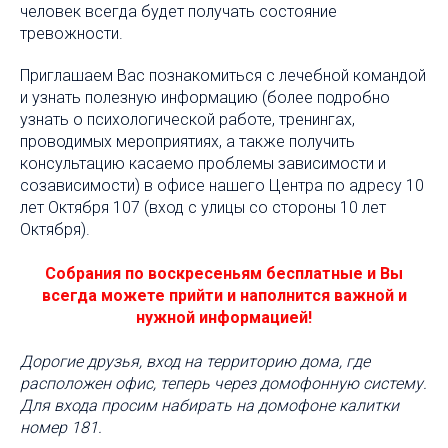
человек всегда будет получать состояние
тревожности.
Приглашаем Вас познакомиться с лечебной командой
и узнать полезную информацию (более подробно
узнать о психологической работе, тренингах,
проводимых мероприятиях, а также получить
консультацию касаемо проблемы зависимости и
созависимости) в офисе нашего Центра по адресу 10
лет Октября 107 (вход с улицы со стороны 10 лет
Октября).
Собрания по воскресеньям бесплатные и Вы
всегда можете прийти и наполнится важной и
нужной информацией!
Дорогие друзья, вход на территорию дома, где
расположен офис, теперь через домофонную систему.
Для входа просим набирать на домофоне калитки
номер 181.