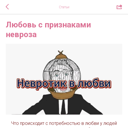
Статьи
Любовь с признаками
невроза
Что происходит с потребностью в любви у людей