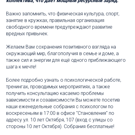
коллектива, что даёт мощный ресурсный заряд.
Важно запомнить, что физическая культура, спорт,
занятие в кружках, правильная организация
свободного времени предупреждают развитие
вредных привычек.
Желаем Вам сохранения позитивного взгляда на
окружающий мир, благополучия в семье и доме, а
также сил и энергии для ещё одного приближающего
шага к мечте!
Более подробно узнать о психологической работе,
тренингах, проводимых мероприятиях, а также
получить консультацию касаемо проблемы
зависимости и созависимости Вы можете посетив
наши еженедельные собрания с психологом по
воскресеньям в 17:00 в офисе "Становления" по
адресу ул. 10 лет Октября, 107 (вход с улицы со
стороны 10 лет Октября). Собрания бесплатные!