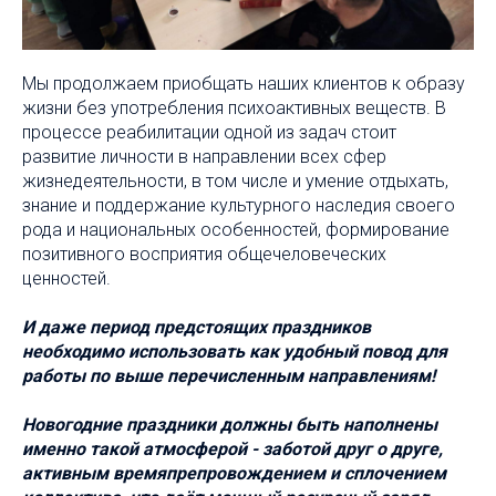
Мы продолжаем приобщать наших клиентов к образу
жизни без употребления психоактивных веществ. В
процессе реабилитации одной из задач стоит
развитие личности в направлении всех сфер
жизнедеятельности, в том числе и умение отдыхать,
знание и поддержание культурного наследия своего
рода и национальных особенностей, формирование
позитивного восприятия общечеловеческих
ценностей.
И даже период предстоящих праздников
необходимо использовать как удобный повод для
работы по выше перечисленным направлениям!
Новогодние праздники должны быть наполнены
именно такой атмосферой - заботой друг о друге,
активным времяпрепровождением и сплочением