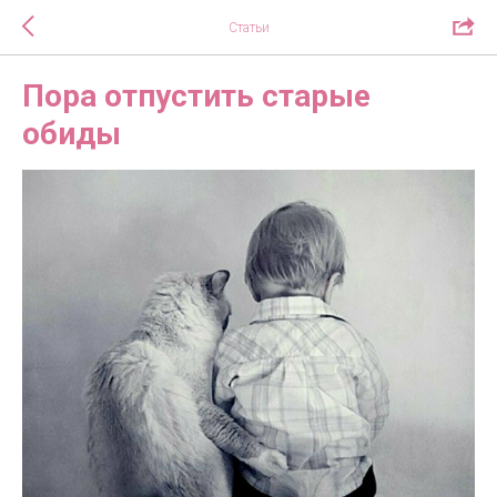
Статьи
Пора отпустить старые
обиды