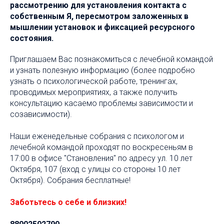
рассмотрению для установления контакта с
собственным Я, пересмотром заложенных в
мышлении установок и фиксацией ресурсного
состояния.
Приглашаем Вас познакомиться с лечебной командой
и узнать полезную информацию (более подробно
узнать о психологической работе, тренингах,
проводимых мероприятиях, а также получить
консультацию касаемо проблемы зависимости и
созависимости).
Наши еженедельные собрания с психологом и
лечебной командой проходят по воскресеньям в
17:00 в офисе "Становления" по адресу ул. 10 лет
Октября, 107 (вход с улицы со стороны 10 лет
Октября). Собрания бесплатные!
Заботьтесь о себе и близких!