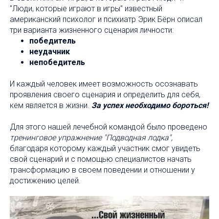
"Люди, которые играют в игры" известный
американский психолог и психиатр Эрик Бёрн описал
три варианта жизненного сценария личности:
победитель
неудачник
непобедитель
И каждый человек имеет возможность осознавать
проявления своего сценария и определить для себя,
кем является в жизни.
За успех необходимо бороться!
Для этого нашей лечебной командой было проведено
тренинговое упражнение "Подводная лодка",
благодаря которому каждый участник смог увидеть
свой сценарий и с помощью специалистов начать
трансформацию в своем поведении и отношении у
достижению целей.