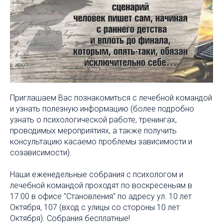
Приглашаем Вас познакомиться с лечебной командой
и узнать полезную информацию (более подробно
узнать о психологической работе, тренингах,
проводимых мероприятиях, а также получить
консультацию касаемо проблемы зависимости и
созависимости).
Наши еженедельные собрания с психологом и
лечебной командой проходят по воскресеньям в
17:00 в офисе "Становления" по адресу ул. 10 лет
Октября, 107 (вход с улицы со стороны 10 лет
Октября). Собрания бесплатные!