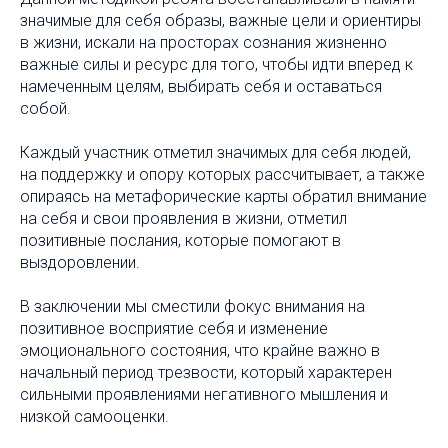
значимые для себя образы, важные цели и ориентиры
в жизни, искали на просторах сознания жизненно
важные силы и ресурс для того, чтобы идти вперед к
намеченным целям, выбирать себя и оставаться
собой.
Каждый участник отметил значимых для себя людей,
на поддержку и опору которых рассчитывает, а также
опираясь на метафорические карты обратил внимание
на себя и свои проявления в жизни, отметил
позитивные послания, которые помогают в
выздоровлении.
В заключении мы сместили фокус внимания на
позитивное восприятие себя и изменение
эмоционального состояния, что крайне важно в
начальный период трезвости, который характерен
сильными проявлениями негативного мышления и
низкой самооценки.