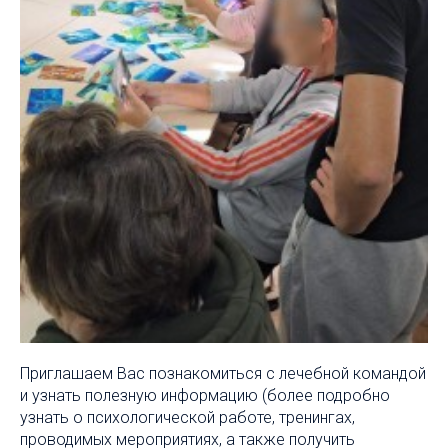
Приглашаем Вас познакомиться с лечебной командой
и узнать полезную информацию (более подробно
узнать о психологической работе, тренингах,
проводимых мероприятиях, а также получить