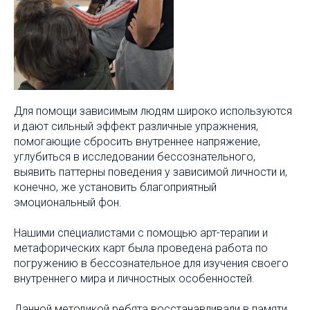
Для помощи зависимым людям широко используются
и дают сильный эффект различные упражнения,
помогающие сбросить внутреннее напряжение,
углубиться в исследовании бессознательного,
выявить паттерны поведения у зависимой личности и,
конечно, же установить благоприятный
эмоциональный фон.
Нашими специалистами с помощью арт-терапии и
метафорических карт была проведена работа по
погружению в бессознательное для изучения своего
внутреннего мира и личностных особенностей.
Данной методикой ребята восстанавливали в памяти