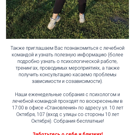
Также приглашаем Вас познакомиться с лечебной
командой и узнать полезную информацию (более
подробно узнать о психологической работе,
тренингах, проводимых мероприятиях, а также
получить консультацию касаемо проблемы
зависимости и созависимости).
Наши еженедельные собрания с психологом и
лечебной командой проходят по воскресеньям в
17:00 в офисе «Становления» по адресу ул. 10 лет
Октября, 107 (вход с улицы со стороны 10 лет
Октября). Собрания бесплатные!
Заботьтесь о себе и близких!