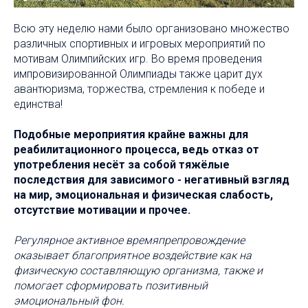
Всю эту неделю нами было организовано множество
различных спортивных и игровых мероприятий по
мотивам Олимпийских игр. Во время проведения
импровизированной Олимпиады также царит дух
авантюризма, торжества, стремления к победе и
единства!
Подобные мероприятия крайне важны для
реабилитационного процесса, ведь отказ от
употребления несёт за собой тяжёлые
последствия для зависимого - негативный взгляд
на мир, эмоциональная и физическая слабость,
отсутствие мотивации и прочее.
Регулярное активное времяпрепровождение
оказывает благоприятное воздействие как на
физическую составляющую организма, также и
помогает сформировать позитивный
эмоциональный фон.