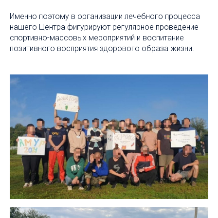
Именно поэтому в организации лечебного процесса
нашего Центра фигурируют регулярное проведение
спортивно-массовых мероприятий и воспитание
позитивного восприятия здорового образа жизни.