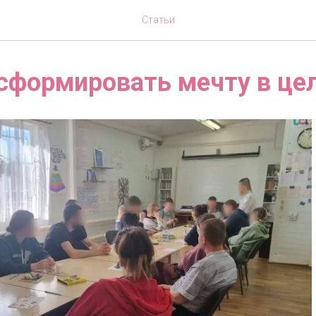
Статьи
сформировать мечту в це