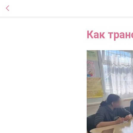
Как тран