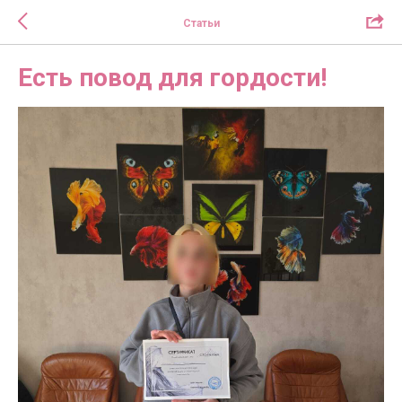
Статьи
Есть повод для гордости!