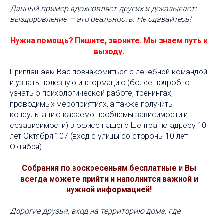
Данный пример вдохновляет других и доказывает:
выздоровление — это реальность. Не сдавайтесь!
Нужна помощь? Пишите, звоните. Мы знаем путь к
выходу.
Приглашаем Вас познакомиться с лечебной командой
и узнать полезную информацию (более подробно
узнать о психологической работе, тренингах,
проводимых мероприятиях, а также получить
консультацию касаемо проблемы зависимости и
созависимости) в офисе нашего Центра по адресу 10
лет Октября 107 (вход с улицы со стороны 10 лет
Октября).
Собрания по воскресеньям бесплатные и Вы
всегда можете прийти и наполнится важной и
нужной информацией!
Дорогие друзья, вход на территорию дома, где