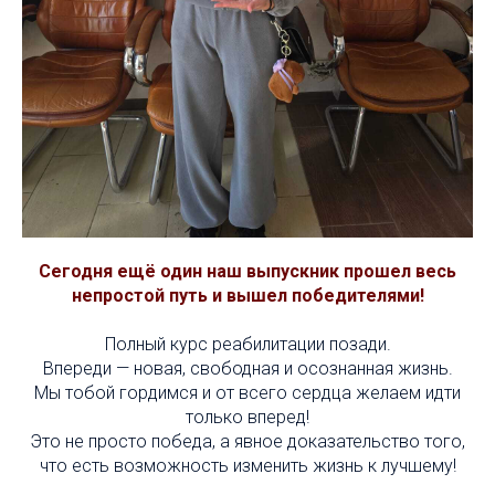
Сегодня ещё один наш выпускник прошел весь
непростой путь и вышел победителями!
Полный курс реабилитации позади.
Впереди — новая, свободная и осознанная жизнь.
Мы тобой гордимся и от всего сердца желаем идти
только вперед!
Это не просто победа, а явное доказательство того,
что есть возможность изменить жизнь к лучшему!