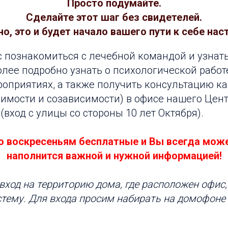
Просто подумайте.
Сделайте этот шаг без свидетелей.
, это и будет начало вашего пути к себе на
 познакомиться с лечебной командой и узнат
ее подробно узнать о психологической работе
оприятиях, а также получить консультацию к
имости и созависимости) в офисе нашего Цент
 (вход с улицы со стороны 10 лет Октября).
о воскресеньям бесплатные и Вы всегда може
наполнится важной и нужной информацией!
 вход на территорию дома, где расположен офис,
тему. Для входа просим набирать на домофоне