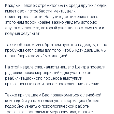
Каждый человек стремится быть среди других людей,
имеет свои потребности, мечты, цели,
ориентированность. На пути к достижению всего
этого нам порой крайне важно увидеть историю
другого человека, который уже шел по этому пути и
получил результат.
Таким образом мы обретаем чувство надежды, в нас
пробуждаются силы для того, чтобы идти дальше, мы
вновь "заряжаемся" мотивацией.
На этой неделе специалисты нашего Центра провели
ряд спикерских мероприятий - для участников
реабилитационного процесса выступили
приглашенные гости, ранее проходившие лечение.
Также приглашаем Вас познакомиться с лечебной
командой и узнать полезную информацию (более
подробно узнать о психологической работе,
тренингах, проводимых мероприятиях, а также