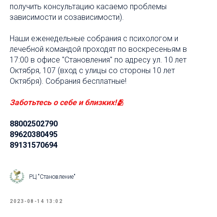
получить консультацию касаемо проблемы
зависимости и созависимости).
Наши еженедельные собрания с психологом и
лечебной командой проходят по воскресеньям в
17:00 в офисе "Становления" по адресу ул. 10 лет
Октября, 107 (вход с улицы со стороны 10 лет
Октября). Собрания бесплатные!
Заботьтесь о себе и близких!🫂
88002502790
89620380495
89131570694
РЦ "Становление"
2023-08-14 13:02