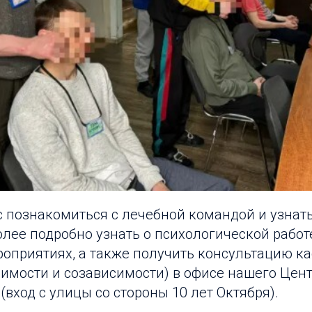
 познакомиться с лечебной командой и узнат
ее подробно узнать о психологической работе
оприятиях, а также получить консультацию к
имости и созависимости) в офисе нашего Цент
 (вход с улицы со стороны 10 лет Октября).