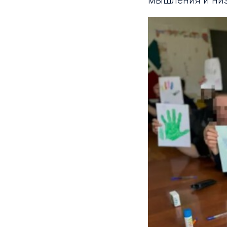
мышления и низ