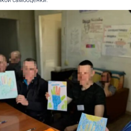
кой самооценки.